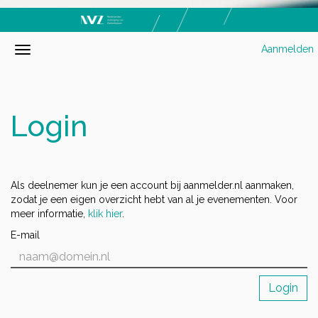
Aanmelden
Login
Als deelnemer kun je een account bij aanmelder.nl aanmaken,
zodat je een eigen overzicht hebt van al je evenementen. Voor
meer informatie,
klik hier
.
E-mail
Login