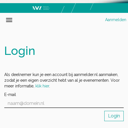
Aanmelden
Login
Als deelnemer kun je een account bij aanmelder.nl aanmaken,
zodat je een eigen overzicht hebt van al je evenementen. Voor
meer informatie,
klik hier
.
E-mail
Login