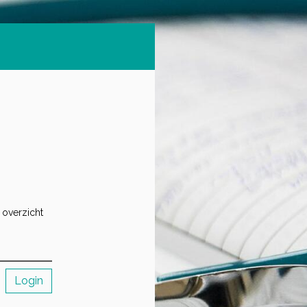
 overzicht
Login