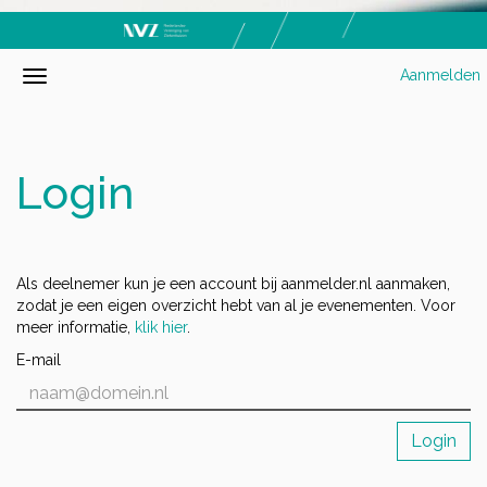
Aanmelden
Login
Als deelnemer kun je een account bij aanmelder.nl aanmaken,
zodat je een eigen overzicht hebt van al je evenementen. Voor
meer informatie,
klik hier
.
E-mail
Login