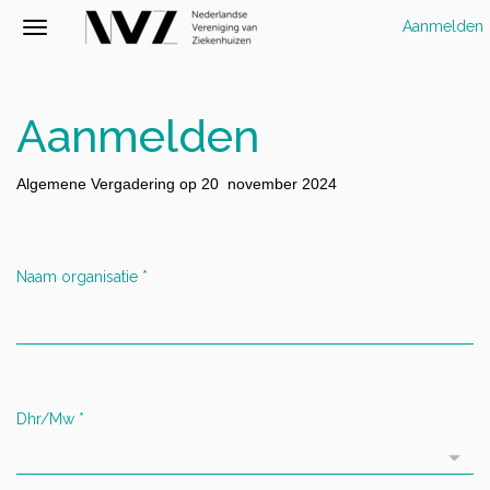
Aanmelden
Aanmelden
Algemene Vergadering op 20 november 2024
Naam organisatie
*
Dhr/Mw
*