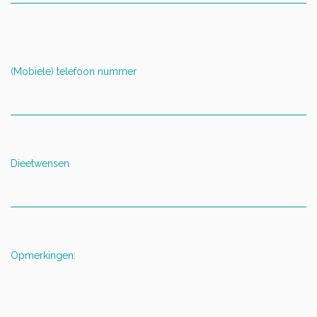
(Mobiele) telefoon nummer
Dieetwensen
Opmerkingen: