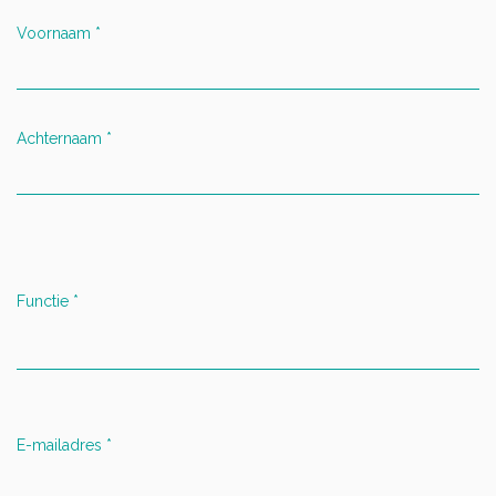
Voornaam
*
Achternaam
*
Functie
*
E-mailadres
*