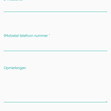
(Mobiele) telefoon nummer
*
Opmerkingen: