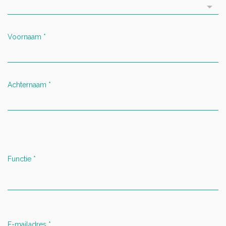
Voornaam
*
Achternaam
*
Functie
*
E-mailadres
*