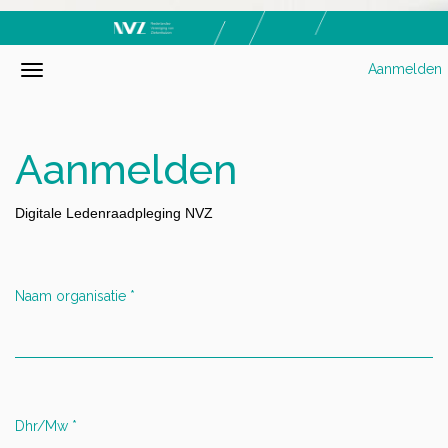
Aanmelden
Aanmelden
Digitale Ledenraadpleging NVZ
Naam organisatie
*
Dhr/Mw
*