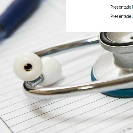
Presentatie
Presentatie