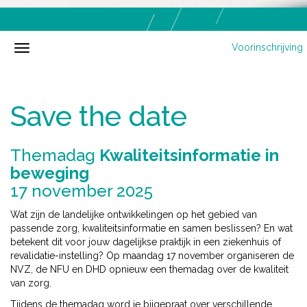
Voorinschrijving
Save the date
Themadag
Kwaliteitsinformatie in
beweging
17 november 2025
Wat zijn de landelijke ontwikkelingen op het gebied van
passende zorg, kwaliteitsinformatie en samen beslissen? En wat
betekent dit voor jouw dagelijkse praktijk in een ziekenhuis of
revalidatie-instelling? Op maandag 17 november organiseren de
NVZ, de NFU en DHD opnieuw een themadag over de kwaliteit
van zorg.
Tijdens de themadag word je bijgepraat over verschillende