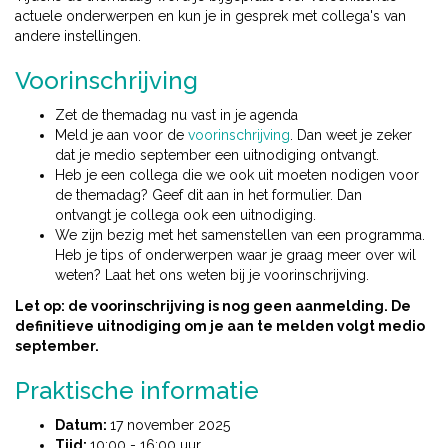
actuele onderwerpen en kun je in gesprek met collega's van
andere instellingen.
Voorinschrijving
Zet de themadag nu vast in je agenda
Meld je aan voor de
voorinschrijving
. Dan weet je zeker
dat je medio september een uitnodiging ontvangt.
Heb je een collega die we ook uit moeten nodigen voor
de themadag? Geef dit aan in het formulier. Dan
ontvangt je collega ook een uitnodiging.
We zijn bezig met het samenstellen van een programma.
Heb je tips of onderwerpen waar je graag meer over wil
weten? Laat het ons weten bij je voorinschrijving.
Let op: de voorinschrijving is nog geen aanmelding. De
definitieve uitnodiging om je aan te melden volgt medio
september.
Praktische informatie
Datum:
17 november 2025
Tijd:
10:00 - 16:00 uur