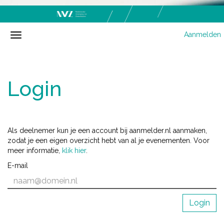
Aanmelden
Login
Als deelnemer kun je een account bij aanmelder.nl aanmaken,
zodat je een eigen overzicht hebt van al je evenementen. Voor
meer informatie,
klik hier
.
E-mail
Login