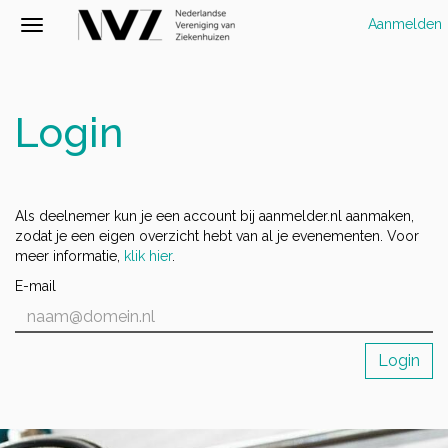
Aanmelden
Login
Als deelnemer kun je een account bij aanmelder.nl aanmaken,
zodat je een eigen overzicht hebt van al je evenementen. Voor
meer informatie,
klik hier
.
E-mail
Login