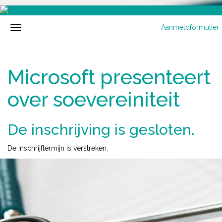
Aanmeldformulier
Microsoft presenteert
over soevereiniteit
De inschrijving is gesloten.
De inschrijftermijn is verstreken.