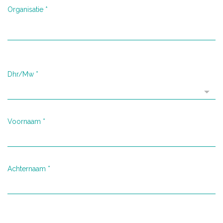
Organisatie
*
Dhr/Mw
*
Voornaam
*
Achternaam
*