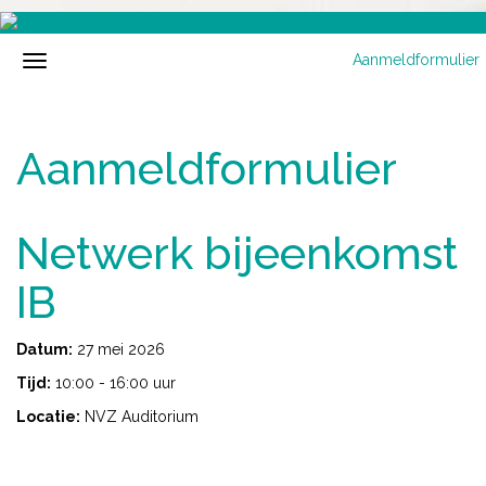
Aanmeldformulier
Aanmeldformulier
Netwerk bijeenkomst
IB
Datum:
27 mei 2026
Tijd:
10:00 - 16:00 uur
Locatie:
NVZ Auditorium