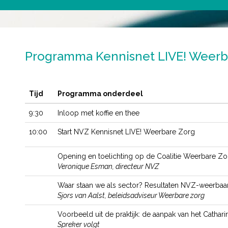
Programma Kennisnet LIVE! Weerb
Tijd
Programma onderdeel
9:30
Inloop met koffie en thee
10:00
Start NVZ Kennisnet LIVE! Weerbare Zorg
Opening en toelichting op de Coalitie Weerbare Zo
Veronique Esman, directeur NVZ
Waar staan we als sector? Resultaten NVZ-weerbaa
Sjors van Aalst, beleidsadviseur Weerbare zorg
Voorbeeld uit de praktijk: de aanpak van het Cathar
Spreker volgt