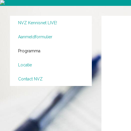
NVZ Kennisnet LIVE!
Aanmeldformulier
Programma
Locatie
Contact NVZ