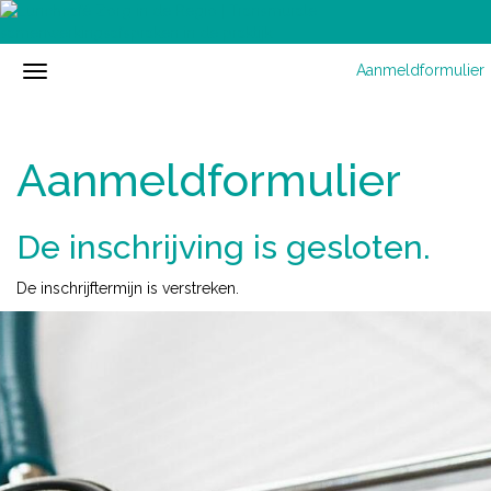
Aanmeldformulier
Aanmeldformulier
De inschrijving is gesloten.
De inschrijftermijn is verstreken.