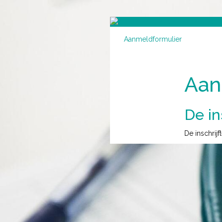
Aanmeldformulier
Aan
De in
De inschrijf