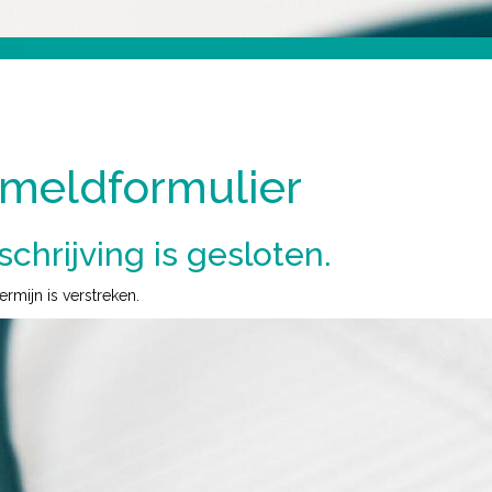
meldformulier
schrijving is gesloten.
termijn is verstreken.