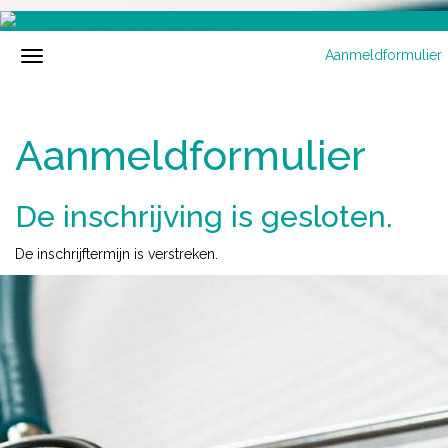
Aanmeldformulier
Aanmeldformulier
De inschrijving is gesloten.
De inschrijftermijn is verstreken.