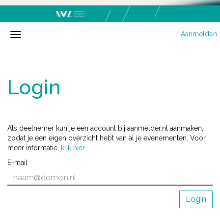
Aanmelden
Login
Als deelnemer kun je een account bij aanmelder.nl aanmaken,
zodat je een eigen overzicht hebt van al je evenementen. Voor
meer informatie,
klik hier
.
E-mail
Login