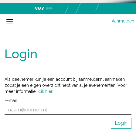
Aanmelden
Login
Als deelnemer kun je een account bij aanmelder.nl aanmaken,
zodat je een eigen overzicht hebt van al je evenementen. Voor
meer informatie,
klik hier
.
E-mail
Login