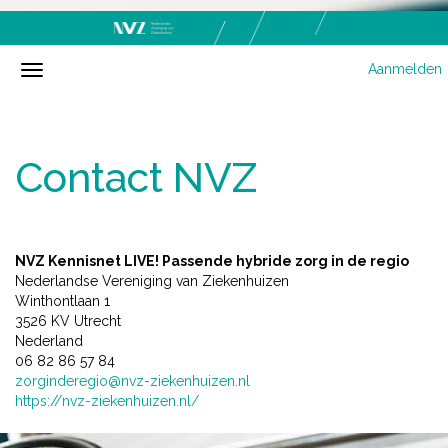
Aanmelden
Contact NVZ
NVZ Kennisnet LIVE! Passende hybride zorg in de regio
Nederlandse Vereniging van Ziekenhuizen
Winthontlaan 1
3526 KV Utrecht
Nederland
06 82 86 57 84
zorginderegio@nvz-ziekenhuizen.nl
https://nvz-ziekenhuizen.nl/