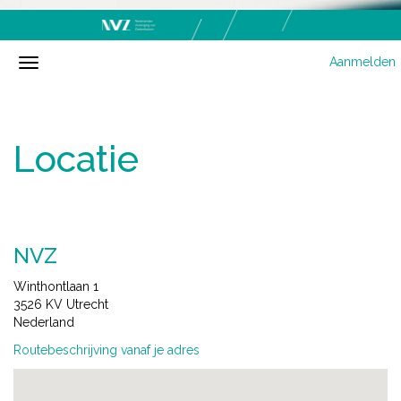
Aanmelden
Locatie
NVZ
Winthontlaan 1
3526 KV Utrecht
Nederland
Routebeschrijving vanaf je adres