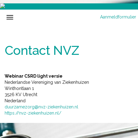
Aanmeldformulier
Contact NVZ
Webinar CSRD light versie
Nederlandse Vereniging van Ziekenhuizen
Winthontlaan 1
3526 KV Utrecht
Nederland
duurzamezorg@nvz-ziekenhuizen.nl
https://nvz-ziekenhuizen.nl/