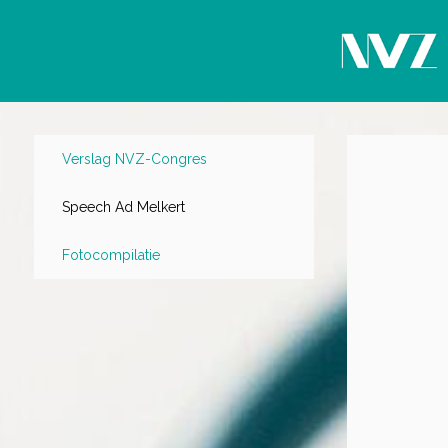
Verslag NVZ-Congres
Speech Ad Melkert
Fotocompilatie