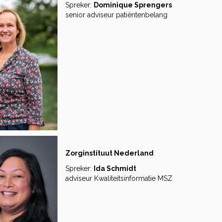
Spreker:
Dominique Sprengers
senior adviseur patiëntenbelang
Zorginstituut Nederland
Spreker:
Ida Schmidt
adviseur Kwaliteitsinformatie MSZ