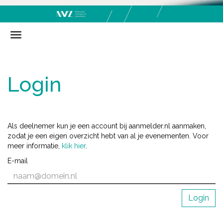
Login
Als deelnemer kun je een account bij aanmelder.nl aanmaken,
zodat je een eigen overzicht hebt van al je evenementen. Voor
meer informatie,
klik hier
.
E-mail
Login