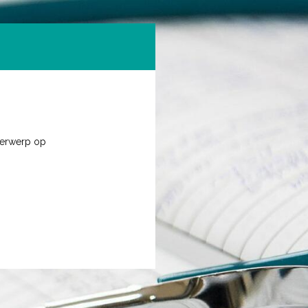
derwerp op