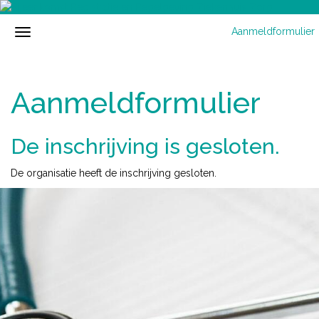
Aanmeldformulier
Aanmeldformulier
De inschrijving is gesloten.
De organisatie heeft de inschrijving gesloten.