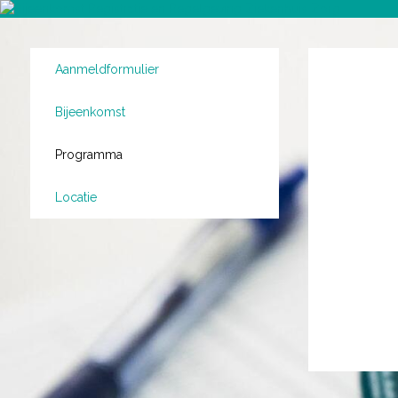
Aanmeldformulier
Bijeenkomst
Programma
Locatie