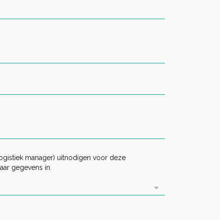
logistiek manager) uitnodigen voor deze
haar gegevens in.