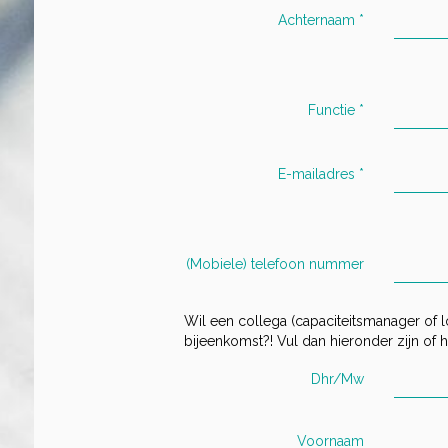
Achternaam
*
Functie
*
E-mailadres
*
(Mobiele) telefoon nummer
Wil een collega (capaciteitsmanager of 
bijeenkomst?! Vul dan hieronder zijn of 
Dhr/Mw
Voornaam