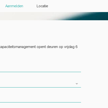
Aanmelden
Locatie
 capaciteitsmanagement opent deuren op vrijdag 6