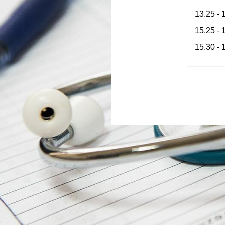
13.25 
15.25 -
15.30 -